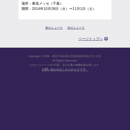
場所：幕張メッセ（千葉）
期間：2014年10月28日（火）〜11月1日（土）
前のニュース
｜
次のニュース
ページトップへ
Copyright © 2006 - 2026 TAKUBO ENGINEERING CO.,LTD.
All Rights Reserved.
このホームページ中の写真、及び記事の無断転載を禁じます。
お問い合わせはこちらからどうぞ。