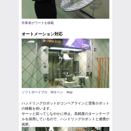
作業者がワークを移載
オートメーション対応
ソフトボーイプロ Wターン 4top
ハンドリングロボットがコンベアラインと塗装ロボット
の移載を担います。
サーッと回ってしなやかに停止。高精度のターンテーブ
ルを採用しているので、ハンドリングロボットと連携が
抜群。