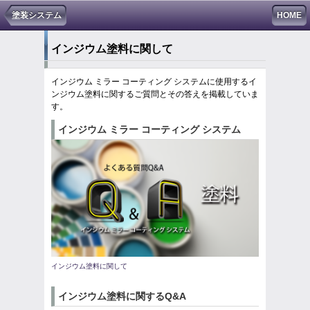
塗装システム
HOME
インジウム塗料に関して
インジウム ミラー コーティング システムに使用するイ
ンジウム塗料に関するご質問とその答えを掲載していま
す。
インジウム ミラー コーティング システム
インジウム塗料に関して
インジウム塗料に関するQ&A