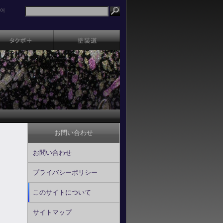
어
お問い合わせ
お問い合わせ
プライバシーポリシー
このサイトについて
サイトマップ