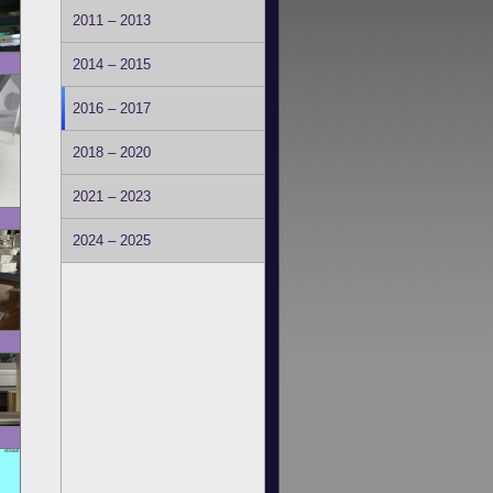
2011 – 2013
2014 – 2015
2016 – 2017
2018 – 2020
2021 – 2023
2024 – 2025