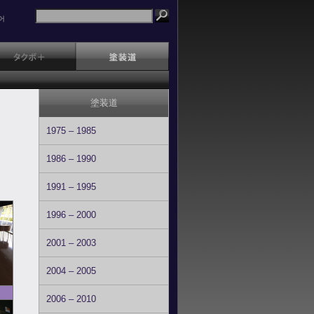
어
塗装道
1975 – 1985
1986 – 1990
1991 – 1995
1996 – 2000
2001 – 2003
2004 – 2005
2006 – 2010