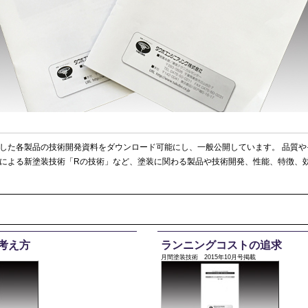
した各製品の技術開発資料をダウンロード可能にし、一般公開しています。 品質や
による新塗装技術「Rの技術」など、塗装に関わる製品や技術開発、性能、特徴、
考え方
ランニングコストの追求
月間塗装技術 2015年10月号掲載