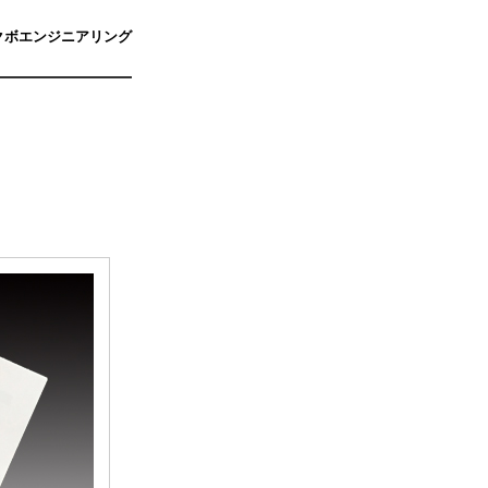
クボエンジニアリング