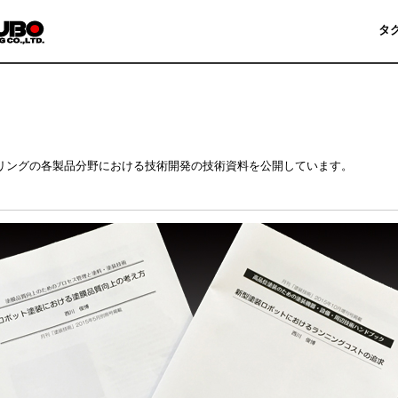
タ
リングの各製品分野における技術開発の技術資料を公開しています。