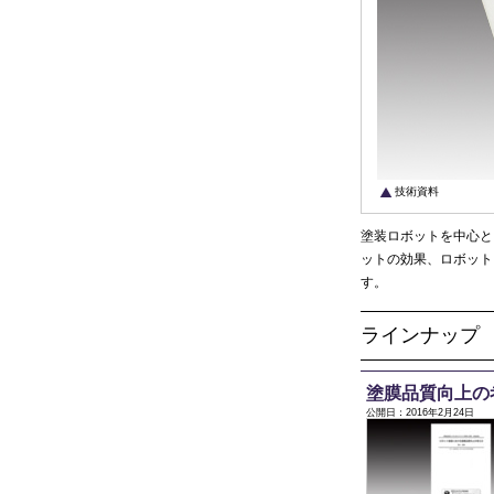
技術資料
塗装ロボットを中心と
ットの効果、ロボット
す。
ラインナップ
塗膜品質向上の
公開日：2016年2月24日