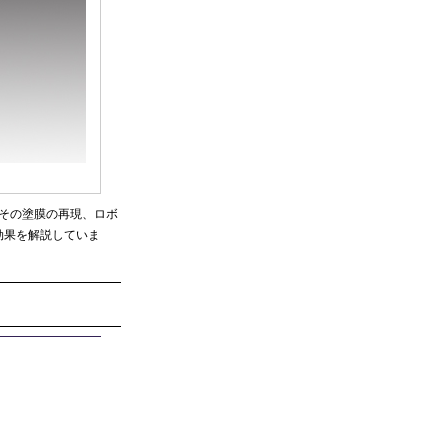
その塗膜の再現、ロボ
効果を解説していま