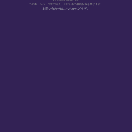
このホームページ中の写真、及び記事の無断転載を禁じます。
お問い合わせはこちらからどうぞ。