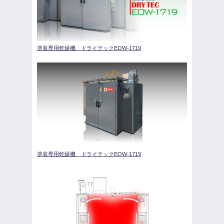
塗装専用乾燥機 ドライテックEOW-1719
塗装専用乾燥機 ドライテックEOW-1719