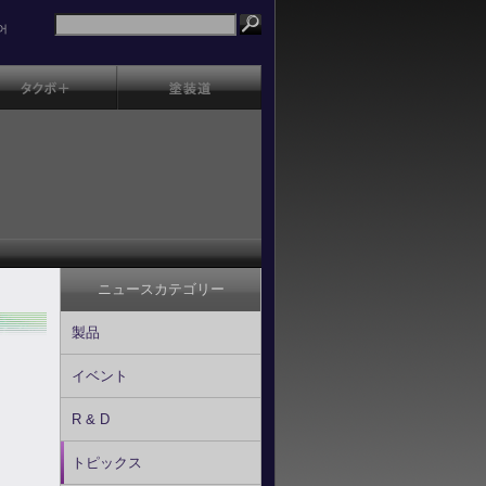
어
ニュースカテゴリー
製品
イベント
R & D
トピックス