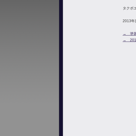
タクボ
201
→ 塗装道の
→ 2013