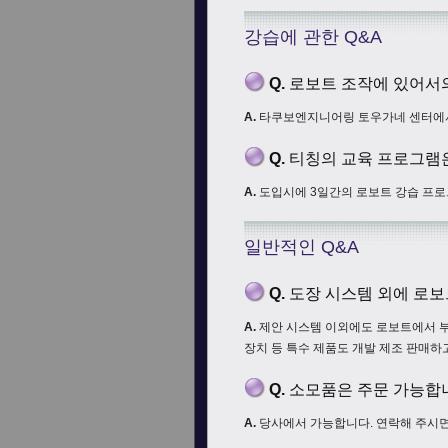
강습에 관한 Q&A
Q.
로보트 조작에 있어서
A.
타쿠보엔지니어링 토우가네 센터에서
Q.
티칭의 교육 프로그램
A.
도입시에 3일간의 로보트 강습 프로
일반적인 Q&A
Q.
도장 시스템 외에 로보
A.
제안 시스템 이외에도 로보트에서 부스
장치 등 특수 제품도 개발 제조 판매하
Q.
소모품은 주문 가능합
A.
당사에서 가능합니다. 연락해 주시면