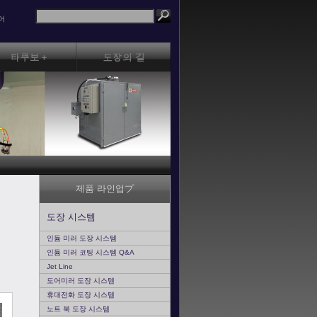
어
제품 라인업プ
도장 시스템
인듐 미러 도장 시스템
인듐 미러 코팅 시스템 Q&A
Jet Line
도어미러 도장 시스템
휴대전화 도장 시스템
노트 북 도장 시스템