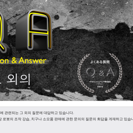
에 관련되는 그 외의 질문에 대답하고 있습니다.
장 로봇의 조작 강습, 치구나 소모품 판매에 관한 문의의 질문의 회답을 게재하고 있습