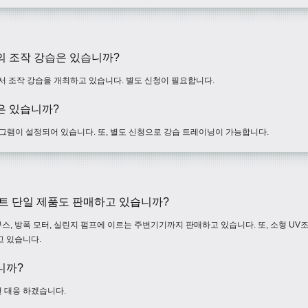
의 조작 강습은 있습니까?
 조작 강습을 개최하고 있습니다. 별도 신청이 필요합니다.
은 있습니까?
그램이 설정되어 있습니다. 또, 별도 신청으로 강습 트레이닝이 가능합니다.
트 단일 제품도 판매하고 있습니까?
, 방폭 모터, 실린지 펌프에 이르는 주변기기까지 판매하고 있습니다. 또, 소형 UV
고 있습니다.
니까?
 대응 하겠습니다.