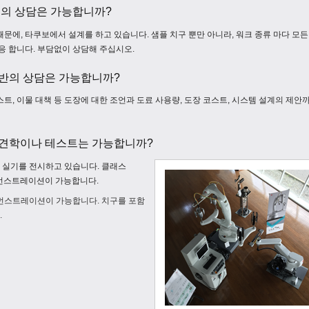
조의 상담은 가능합니까?
문에, 타쿠보에서 설계를 하고 있습니다. 샘플 치구 뿐만 아니라, 워크 종류 마다 모든
대응 합니다. 부담없이 상담해 주십시오.
전반의 상담은 가능합니까?
트, 이물 대책 등 도장에 대한 조언과 도료 사용량, 도장 코스트, 시스템 설계의 제안
 견학이나 테스트는 가능합니까?
 실기를 전시하고 있습니다. 클래스
 데먼스트레이션이 가능합니다.
데먼스트레이션이 가능합니다. 치구를 포함
.