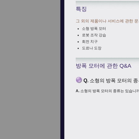
특징
그 외의 제품이나 서비스에 관한 문
소형 방폭 모터
로봇 조작 강습
회전 치구
도료나 도장
방폭 모터에 관한 Q&A
Q.
소형의 방폭 모터의 종
A.
소형의 방폭 모터의 종류는 있습니