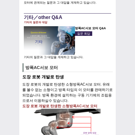
모터에 관계되는 질문과 그 대답을 게재하고 있습니다.
기타／other Q&A
기타의 질문과 대답
방폭AC서보 모터 Q&A
질문 회답
기타의 질문과 그 대답을 게재하고 있습니다.
방폭AC서보 모터
도장 로봇 개발로 탄생
도장 로봇의 개발로 탄생한 소형방폭AC서보 모터. 유래
를 볼수 없는 소형이고 방폭 타입의 이 모터를 판매하기로
되었습니다. 방폭 환경에 설치하는 구동 기기에의 조립용
으로서 이용하실수 있습니다.
도장 로봇 개발로 탄생한 소형방폭AC서보 모터