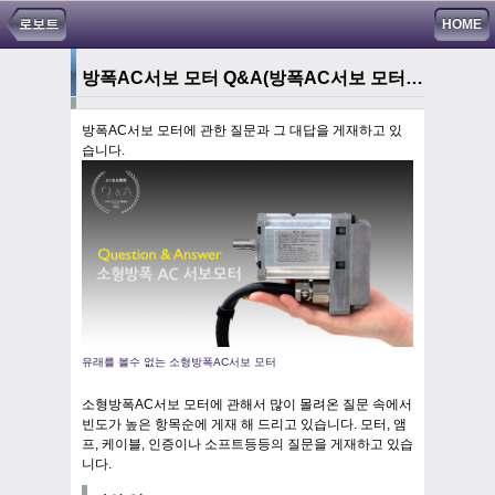
로보트
HOME
방폭AC서보 모터 Q&A
(방폭AC서보 모터에 관한 질문과 대답)
방폭AC서보 모터에 관한 질문과 그 대답을 게재하고 있
습니다.
유래를 볼수 없는 소형방폭AC서보 모터
소형방폭AC서보 모터에 관해서 많이 몰려온 질문 속에서
빈도가 높은 항목순에 게재 해 드리고 있습니다. 모터, 앰
프, 케이블, 인증이나 소프트등등의 질문을 게재하고 있습
니다.