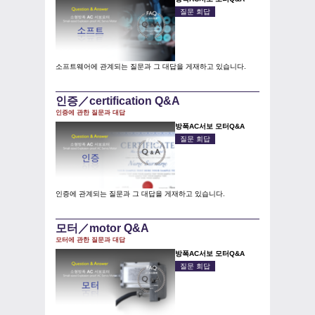
질문 회답
소프트웨어에 관계되는 질문과 그 대답을 게재하고 있습니다.
인증／certification Q&A
인증에 관한 질문과 대답
방폭AC서보 모터Q&A
질문 회답
인증에 관계되는 질문과 그 대답을 게재하고 있습니다.
모터／motor Q&A
모터에 관한 질문과 대답
방폭AC서보 모터Q&A
질문 회답