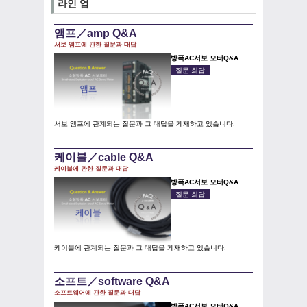
라인 업
앰프／amp Q&A
서보 앰프에 관한 질문과 대답
방폭AC서보 모터Q&A
질문 회답
서보 앰프에 관계되는 질문과 그 대답을 게재하고 있습니다.
케이블／cable Q&A
케이블에 관한 질문과 대답
방폭AC서보 모터Q&A
질문 회답
케이블에 관계되는 질문과 그 대답을 게재하고 있습니다.
소프트／software Q&A
소프트웨어에 관한 질문과 대답
방폭AC서보 모터Q&A