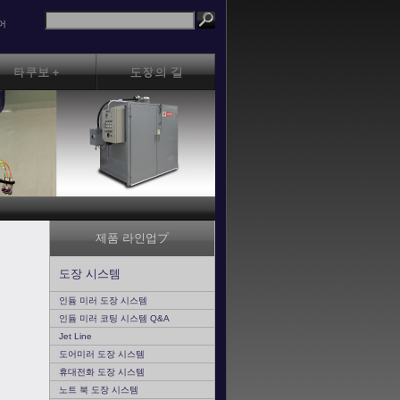
어
제품 라인업プ
도장 시스템
인듐 미러 도장 시스템
인듐 미러 코팅 시스템 Q&A
Jet Line
도어미러 도장 시스템
휴대전화 도장 시스템
노트 북 도장 시스템