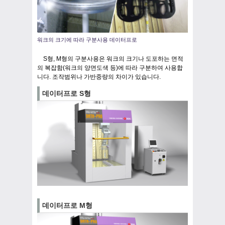
워크의 크기에 따라 구분사용 데이터프로
S형, M형의 구분사용은 워크의 크기나 도포하는 면적
의 복잡함(워크의 양면도색 등)에 따라 구분하여 사용합
니다. 조작범위나 가반중량의 차이가 있습니다.
데이터프로 S형
데이터프로 M형