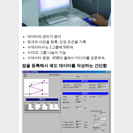
데이터의 관리가 용이
워크의 사진을 등록, 도장 조건을 기록
※데이터수는 1그룹에 500개
※21의 그룹 나눔이 가능
※데이터 용량 : 4GB의 플래시 미디어를 표준부속
점을 등록해서 궤도 데이터를 작성하는 간단함