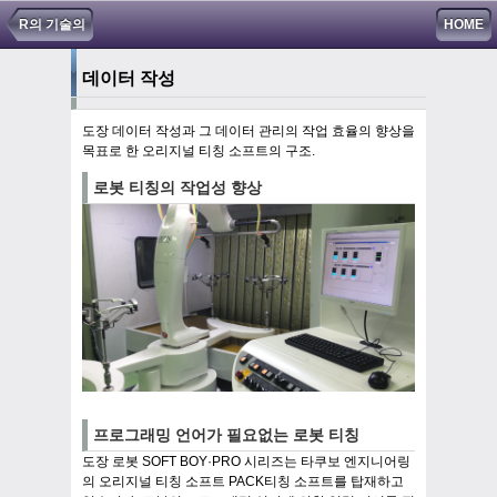
R의 기술의
HOME
데이터 작성
도장 데이터 작성과 그 데이터 관리의 작업 효율의 향상을
목표로 한 오리지널 티칭 소프트의 구조.
로봇 티칭의 작업성 향상
프로그래밍 언어가 필요없는 로봇 티칭
도장 로봇 SOFT BOY·PRO 시리즈는 타쿠보 엔지니어링
의 오리지널 티칭 소프트 PACK티칭 소프트를 탑재하고