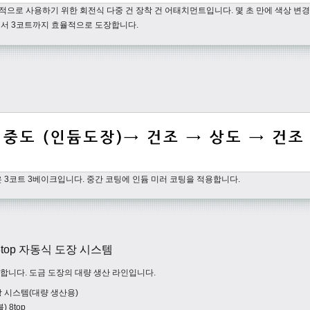
으로 사용하기 위한 회전식 다중 건 장착 건 어태치먼트입니다. 몇 초 만에 색상 변
에서 3코트까지 효율적으로 도장합니다.
3코트 3베이크입니다. 중간 코팅에 인듐 미러 코팅을 적용합니다.
 8top 자동식 도장 시스템
리합니다. 도금 도장의 대량 생산 라인입니다.
도장 시스템(대량 생산용)
 8top