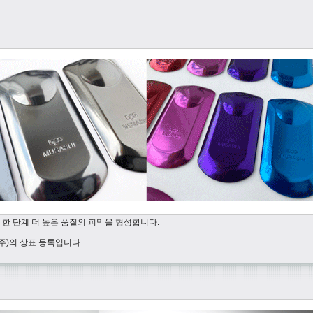
. 한 단계 더 높은 품질의 피막을 형성합니다.
주)의 상표 등록입니다.