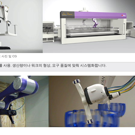
 사진 및 CG
'를 사용. 생산량이나 워크의 형상, 요구 품질에 맞춰 시스템화합니다.