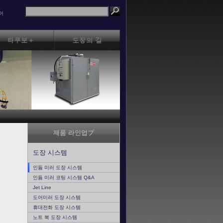
어
제품 라인업プ
도장 시스템
인듐 미러 도장 시스템
인듐 미러 코팅 시스템 Q&A
Jet Line
도어미러 도장 시스템
휴대전화 도장 시스템
노트 북 도장 시스템