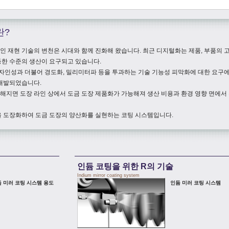
란?
자인 재현 기술의 변천은 시대와 함께 진화해 왔습니다. 최근 디지털화는 제품, 부품의 
등한 수준의 생산이 요구되고 있습니다.
성과 더불어 경도화, 밀리미터파 등을 투과하는 기술 기능성 피막화에 대한 요구에
 개발되었습니다.
지면 도장 라인 상에서 도금 도장 제품화가 가능해져 생산 비용과 환경 영향 면에서
 도장화하여 도금 도장의 양산화를 실현하는 코팅 시스템입니다.
인듐 코팅을 위한 R의 기술
Indium mirror coating system
 미러 코팅 시스템 용도
인듐 미러 코팅 시스템